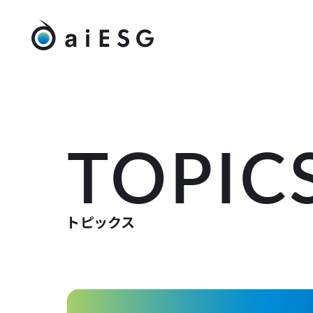
TOPIC
トピックス