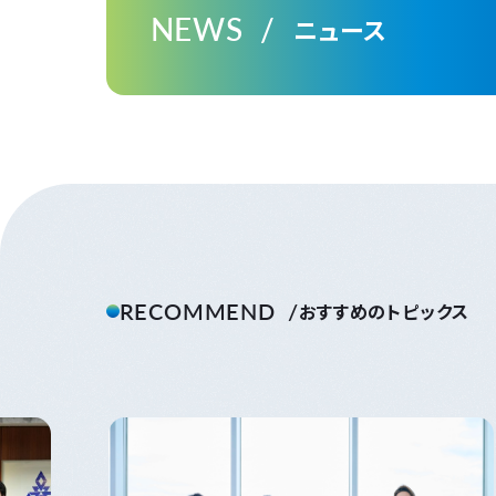
NEWS
ニュース
RECOMMEND
おすすめのトピックス