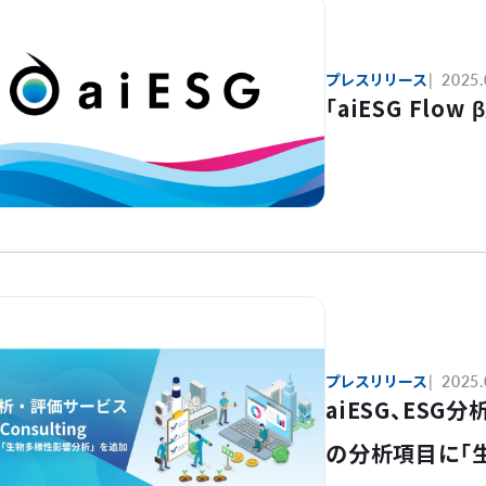
プレスリリース
2025.
「aiESG Fl
プレスリリース
2025.
aiESG、ESG分
の分析項目に「