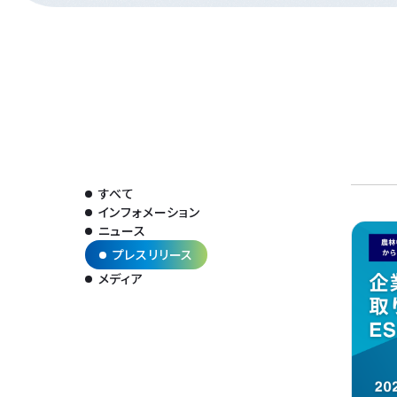
すべて
インフォメーション
ニュース
プレスリリース
メディア