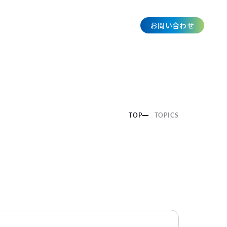
お問い合わせ
JP
TOP
TOPICS