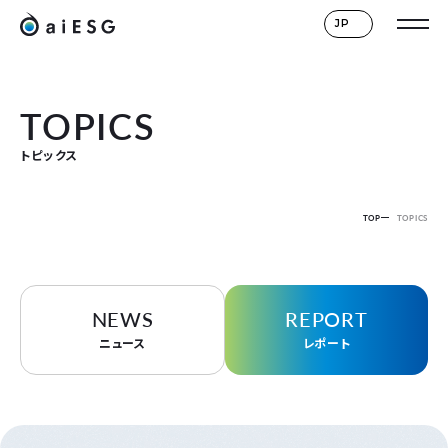
JP
TOPICS
トピックス
TOP
TOPICS
NEWS
REPORT
ニュース
レポート