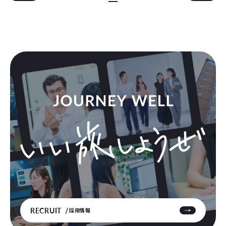
RECRUIT
採用情報