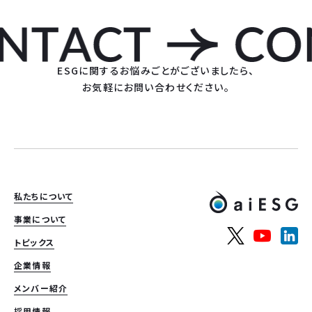
ESGに関するお悩みごとがございましたら、
お気軽にお問い合わせください。
私たちについて
事業について
トピックス
企業情報
メンバー紹介
採用情報