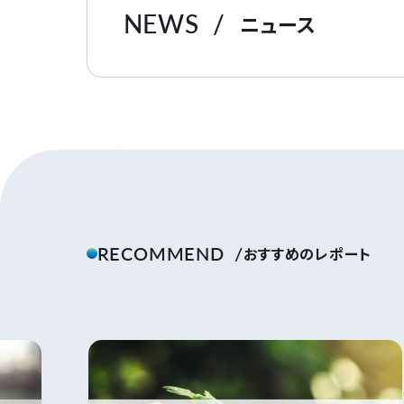
NEWS
ニュース
RECOMMEND
おすすめのレポート