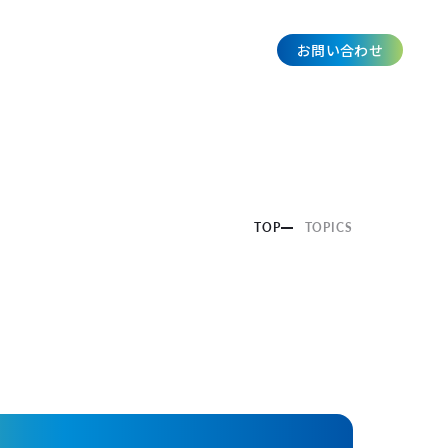
お問い合わせ
JP
TOP
TOPICS