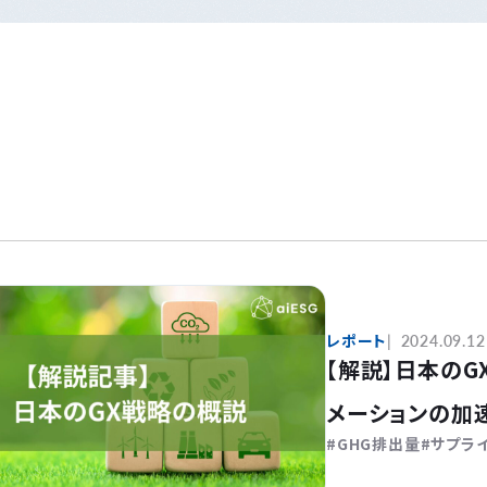
レポート
2024.09.12
【解説】日本のG
メーションの加
GHG排出量
サプラ