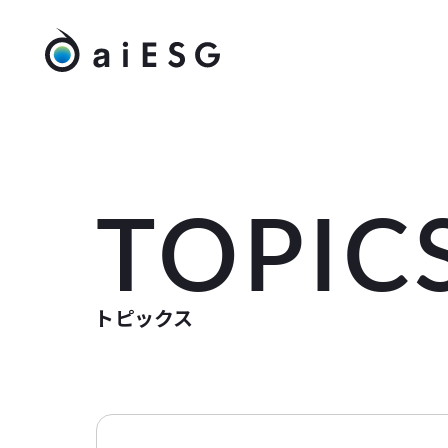
TOPIC
トピックス