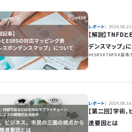
レポート
2024.08.23
【解説】TNFD
デンスマップ」
ESRS
TNFD
基準/
レポート
2024.08.16
【第二回】学術
進要因とは