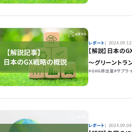
レポート
2024.09.12
【解説】日本の
～グリーントラ
GHG排出量
サプラ
レポート
2024.09.04