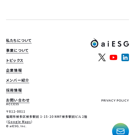
私たちについて
事業について
トピックス
企業情報
メンバー紹介
採用情報
お問い合わせ
PRIVACY POLICY
ACCESS
〒812-0011
福岡市博多区博多駅前 1-15-20 NMF博多駅前ビル 2階
（
Google Maps
）
© aiESG, Inc.