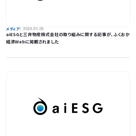
メディア
2026.01.06
aiESGと三井物産株式会社の取り組みに関する記事が、ふくおか
経済Webに掲載されました