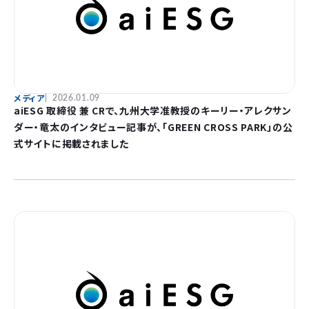
メディア
2026.01.09
aiESG 取締役 兼 CRで、九州大学准教授のキーリー・アレクサン
ダー・竜太のインタビュー記事が、「GREEN CROSS PARK」の公
式サイトに掲載されました