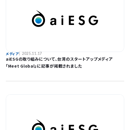
メディア
2025.11.17
aiESGの取り組みについて、台湾のスタートアップメディア
「Meet Global」に記事が掲載されました