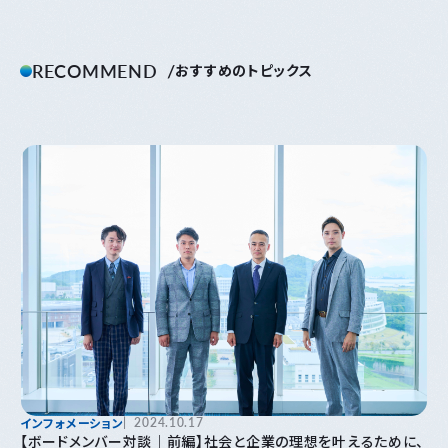
RECOMMEND
おすすめのトピックス
インフォメーション
2024.10.17
【ボードメンバー対談｜前編】社会と企業の理想を叶えるために、