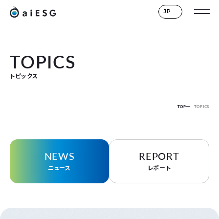
JP
TOPICS
トピックス
TOP
TOPICS
NEWS
REPORT
ニュース
レポート