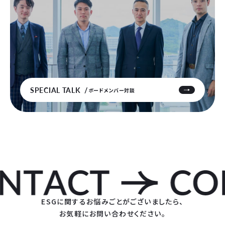
SPECIAL TALK
ボードメンバー対談
ESGに関するお悩みごとがございましたら、
お気軽にお問い合わせください。