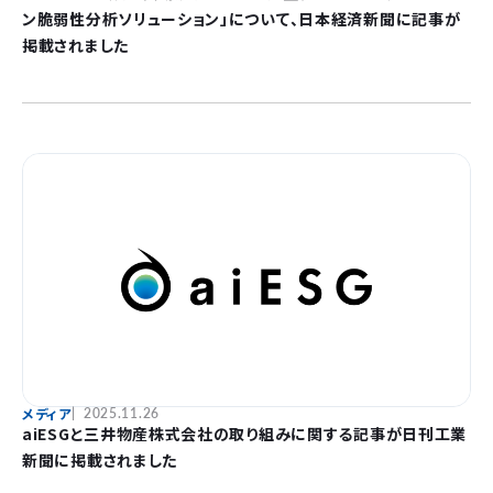
ン脆弱性分析ソリューション」について、日本経済新聞に記事が
掲載されました
メディア
2025.11.26
aiESGと三井物産株式会社の取り組みに関する記事が日刊工業
新聞に掲載されました