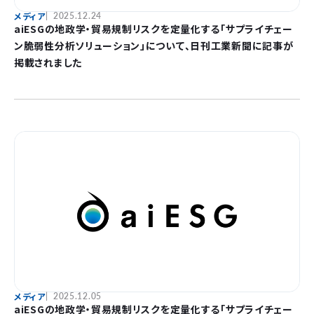
メディア
2025.12.24
aiESGの地政学・貿易規制リスクを定量化する「サプライチェー
ン脆弱性分析ソリューション」について、日刊工業新聞に記事が
掲載されました
メディア
2025.12.05
aiESGの地政学・貿易規制リスクを定量化する「サプライチェー