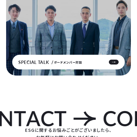
SPECIAL TALK
ボードメンバー対談
ESGに関するお悩みごとがございましたら、