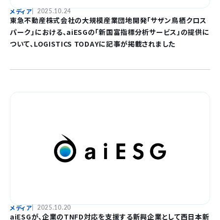
メディア
2025.10.24
東急不動産株式会社の大規模産業団地開発「サザン鳥栖クロス
パーク」における、aiESGの「新国富指標分析サービス」の提供に
ついて、LOGISTICS TODAYに記事が掲載されました
メディア
2025.10.20
aiESGが、企業のTNFD対応を支援する新興企業として西日本新