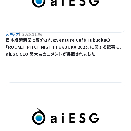
メディア
2025.11.06
日本経済新聞で紹介されたVenture Café Fukuokaの
「ROCKET PITCH NIGHT FUKUOKA 2025」に関する記事に、
aiESG CEO 関大吉のコメントが掲載されました