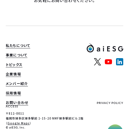
お気軽にお問い合わせください。
私たちについて
事業について
トピックス
企業情報
メンバー紹介
採用情報
お問い合わせ
PRIVACY POLICY
ACCESS
〒812-0011
福岡市博多区博多駅前 1-15-20 NMF博多駅前ビル 2階
（
Google Maps
）
© aiESG, Inc.