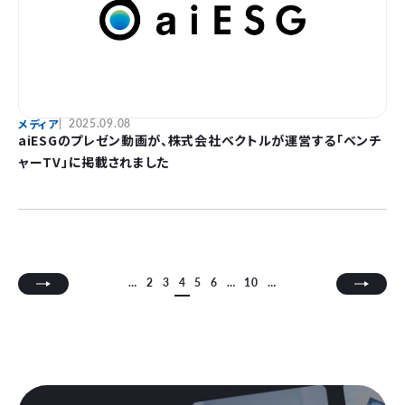
メディア
2025.09.08
aiESGのプレゼン動画が、株式会社ベクトルが運営する「ベンチ
ャーTV」に掲載されました
…
2
3
4
5
6
…
10
…