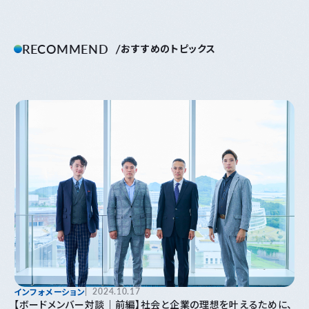
RECOMMEND
おすすめのトピックス
インフォメーション
2024.10.17
【ボードメンバー対談｜前編】社会と企業の理想を叶えるために、