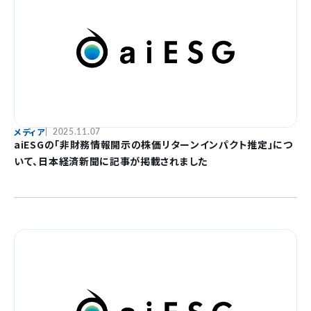
メディア
2025.11.07
aiESGの「非財務情報開示の株価リターンインパクト推定」につ
いて、日本経済新聞に記事が掲載されました