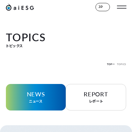
JP
TOPICS
トピックス
TOP
TOPICS
NEWS
REPORT
ニュース
レポート