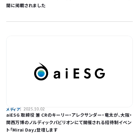
聞に掲載されました
メディア
2025.10.02
aiESG 取締役 兼 CRのキーリー・アレクサンダー・竜太が、大阪・
関西万博のノルディックパビリオンにて開催される招待制イベン
ト「Mirai Day」登壇します