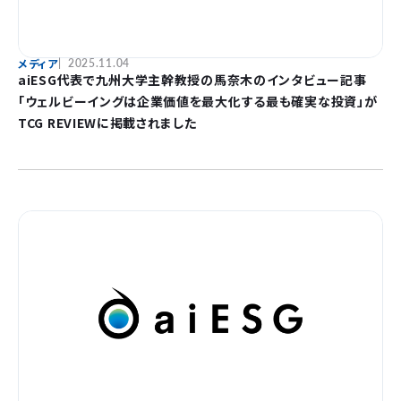
メディア
2025.11.04
aiESG代表で九州大学主幹教授の馬奈木のインタビュー記事
「ウェルビーイングは企業価値を最大化する最も確実な投資」が
TCG REVIEWに掲載されました